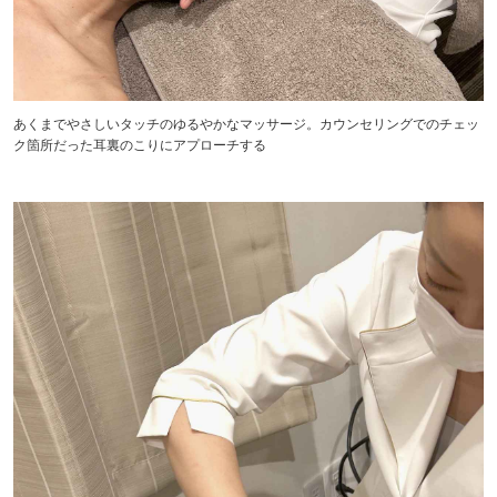
あくまでやさしいタッチのゆるやかなマッサージ。カウンセリングでのチェッ
ク箇所だった耳裏のこりにアプローチする