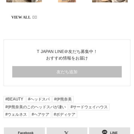
T JAPAN LINE＠友だち募集中！
おすすめ情報をお届け
友だち追加
BEAUTY
ヘッドスパ
伊熊奈美
伊熊奈美のこのヘッドスパが凄い
サードウェイハウス
ウェルネス
ヘアケア
ボディケア
Facebook
LINE