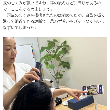
皮のむくみが強いですね。耳の後ろなどに滞りがあるの
で、ここをゆるめましょう」
頭皮のむくみを指摘されたのは初めてだが、自己を振り
返って納得できる診断で、思わず首がもげそうなくらいう
なずいてしまった。