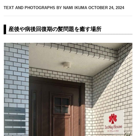
TEXT AND PHOTOGRAPHS BY NAMI IKUMA
OCTOBER 24, 2024
産後や病後回復期の髪問題を癒す場所