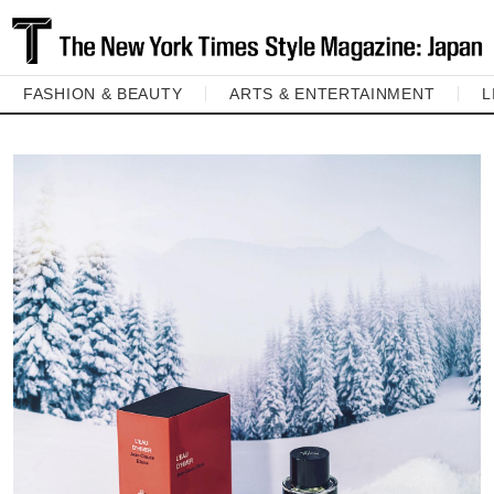
FASHION & BEAUTY
ARTS & ENTERTAINMENT
L