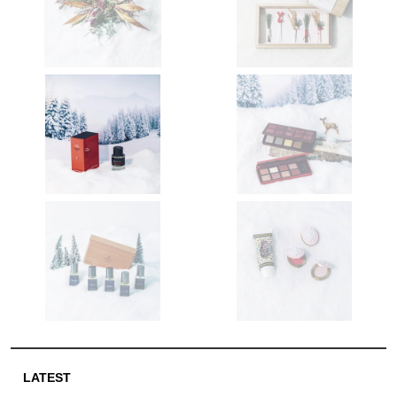
LATEST