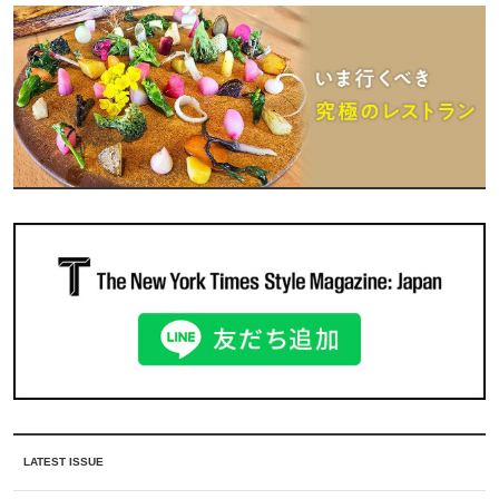
LATEST ISSUE