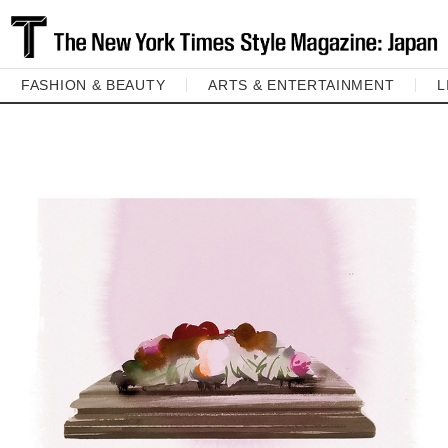
FASHION & BEAUTY
ARTS & ENTERTAINMENT
L