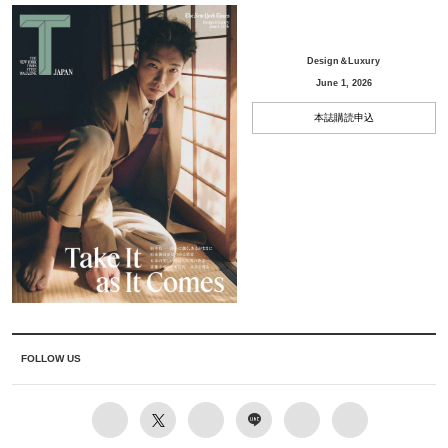
Design＆Luxury
June 1, 2026
本誌購読申込
FOLLOW US