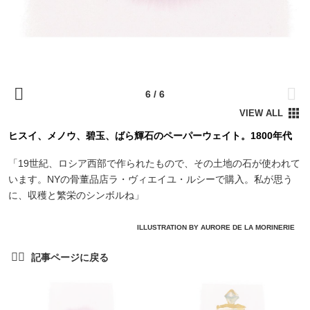
ヒスイ、メノウ、碧玉、ばら輝石のペーパーウェイト。1800年代
「19世紀、ロシア西部で作られたもので、その土地の石が使われて
います。NYの骨董品店ラ・ヴィエイユ・ルシーで購入。私が思う
に、収穫と繁栄のシンボルね」
ILLUSTRATION BY AURORE DE LA MORINERIE