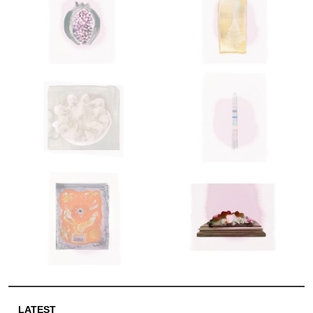
LATEST