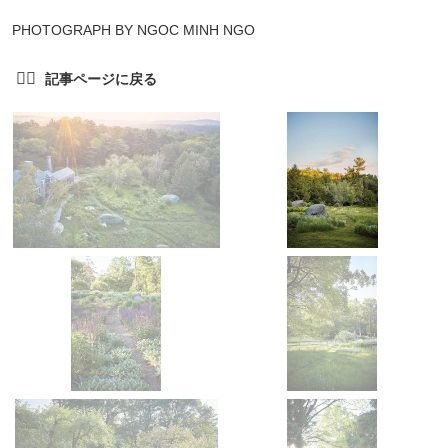
PHOTOGRAPH BY NGOC MINH NGO