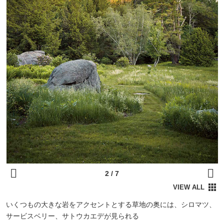
いくつもの大きな岩をアクセントとする草地の奥には、シロマツ、
サービスベリー、サトウカエデが見られる