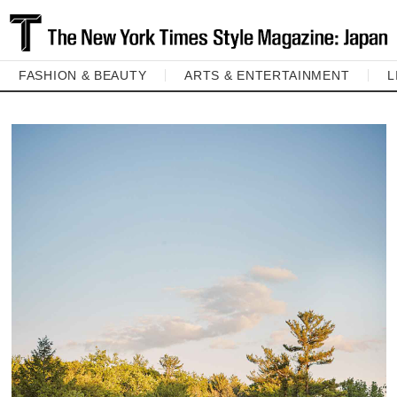
FASHION & BEAUTY
ARTS & ENTERTAINMENT
L