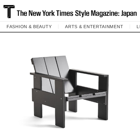
FASHION & BEAUTY
ARTS & ENTERTAINMENT
L