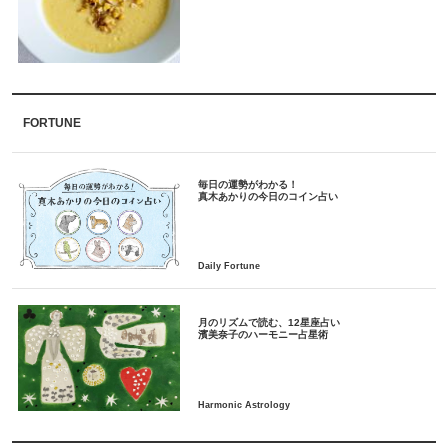
FORTUNE
毎日の運勢がわかる！
月のリズムで読む、12星座占い