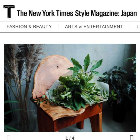
FASHION & BEAUTY
ARTS & ENTERTAINMENT
L