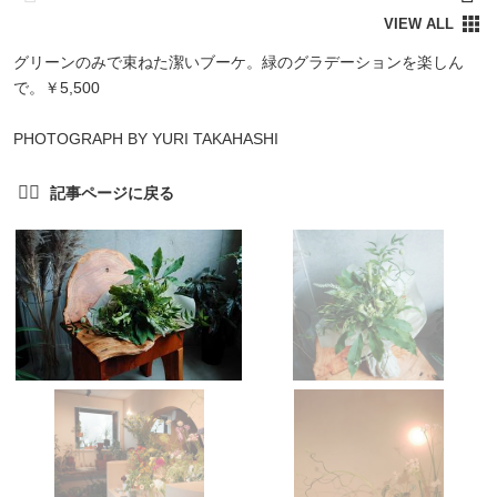
グリーンのみで束ねた潔いブーケ。緑のグラデーションを楽しん
で。￥5,500
PHOTOGRAPH BY YURI TAKAHASHI