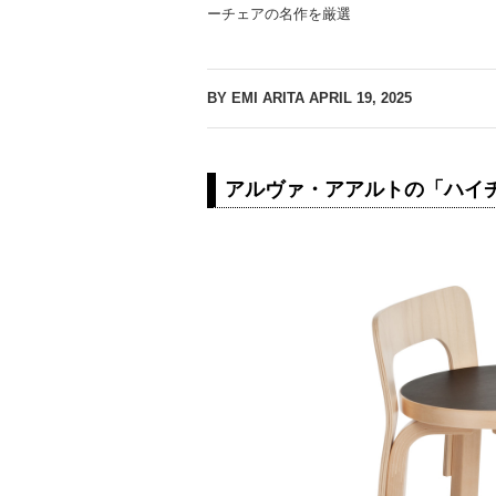
ーチェアの名作を厳選
BY EMI ARITA
APRIL 19, 2025
アルヴァ・アアルトの「ハイチ