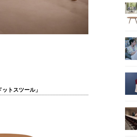
ドットスツール」