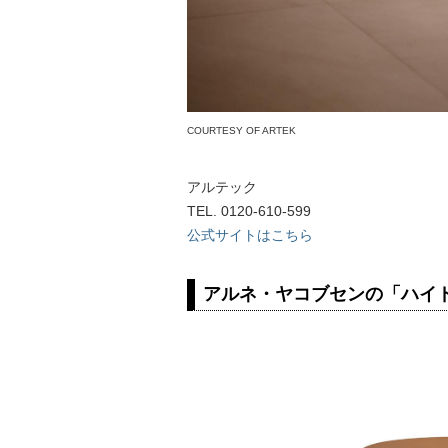
COURTESY OF ARTEK
アルテック
TEL. 0120-610-599
公式サイトはこちら
アルネ・ヤコブセンの「ハイ