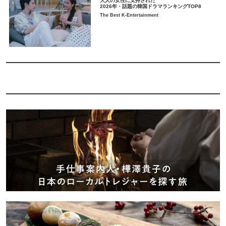
大人の女性に支持された
2026年・話題の韓国ドラマランキングTOP8
The Best K-Entertainment