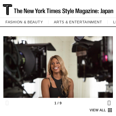
FASHION & BEAUTY
ARTS & ENTERTAINMENT
L