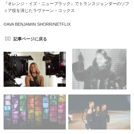
『オレンジ・イズ・ニューブラック』でトランスジェンダーのソフ
ィア役を演じたラヴァーン・コックス
©︎AVA BENJAMIN SHORR/NETFLIX