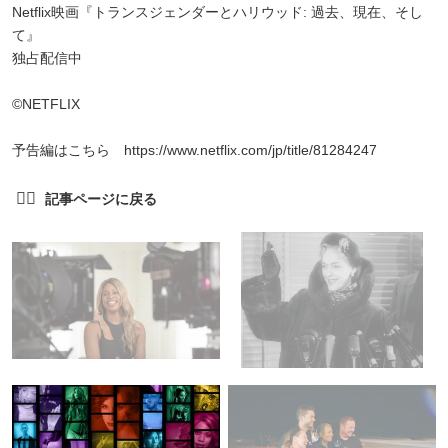
Netflix映画『トランスジェンダーとハリウッド: 過去、現在、そし
て』
独占配信中
©︎NETFLIX
予告編はこちら https://www.netflix.com/jp/title/81284247