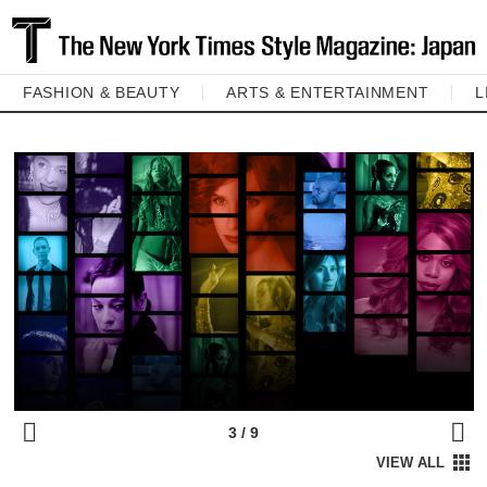
FASHION & BEAUTY
ARTS & ENTERTAINMENT
L