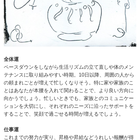
全体運
ペースダウンをしながら生活リズムの立て直しや体のメン
テナンスに取り組みやすい時期。10日以降、周囲の人から
の頼まれごとが増えて忙しくなりそう。特に家や家族のこ
とはあなたが本腰を入れて関わることで、より良い方向に
向かうでしょう。忙しいときでも、家族とのコミュニケー
ションを大切にし、それぞれのニーズに沿ったサポートを
することで、笑顔で過ごせる時間が増えるでしょう。
仕事運
これまでの努力が実り、昇格や昇給などうれしい報酬が得