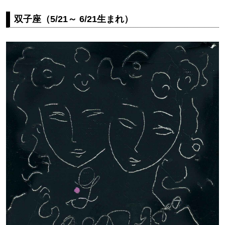
双子座（5/21～ 6/21生まれ）