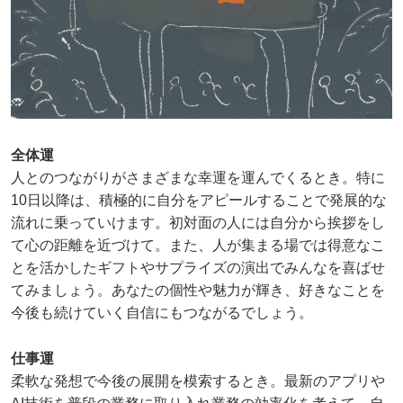
全体運
人とのつながりがさまざまな幸運を運んでくるとき。特に
10日以降は、積極的に自分をアピールすることで発展的な
流れに乗っていけます。初対面の人には自分から挨拶をし
て心の距離を近づけて。また、人が集まる場では得意なこ
とを活かしたギフトやサプライズの演出でみんなを喜ばせ
てみましょう。あなたの個性や魅力が輝き、好きなことを
今後も続けていく自信にもつながるでしょう。
仕事運
柔軟な発想で今後の展開を模索するとき。最新のアプリや