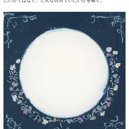
たいかではなく、どんな自分でいたいかを書く。