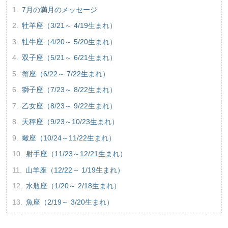
7月の満月のメッセージ
牡羊座（3/21～ 4/19生まれ）
牡牛座（4/20～ 5/20生まれ）
双子座（5/21～ 6/21生まれ）
蟹座（6/22～ 7/22生まれ）
獅子座（7/23～ 8/22生まれ）
乙女座（8/23～ 9/22生まれ）
天秤座（9/23～10/23生まれ）
蠍座（10/24～11/22生まれ）
射手座（11/23～12/21生まれ）
山羊座（12/22～ 1/19生まれ）
水瓶座（1/20～ 2/18生まれ）
魚座（2/19～ 3/20生まれ）