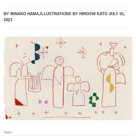
BY MINAKO HAMA,ILLUSTRATIONS BY HIROSHI KATO
JULY 01,
2023