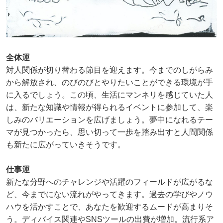
全体運
対人関係が切り替わる節目を迎えます。今までのしがらみ
から解放され、のびのびとやりたいことができる環境が手
に入るでしょう。この頃、生活にマンネリを感じていた人
は、新たな知識や情報が得られるイベントに参加して、楽
しみのバリエーションを広げましょう。夢中になれるテー
マが見つかったら、思い切って一歩を踏み出すと人間関係
も新たに広がっていきそうです。
仕事運
新たな分野へのチャレンジや活躍のフィールドが広がるな
ど、今までにない流れがやってきます。過去の学びやノウ
ハウを活かすことで、あなたを歓迎するムードが高まりそ
う。ディバイス関連やSNSツールの出費が増加。流行系ア