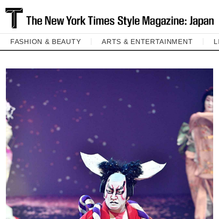
FASHION & BEAUTY
ARTS & ENTERTAINMENT
L