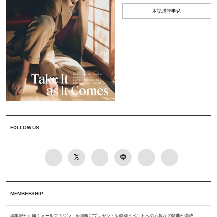
本誌購読申込
FOLLOW US
MEMBERSHIP
編集部から届くメールマガジン、会員限定プレゼントや特別イベントへの応募など特典が満載