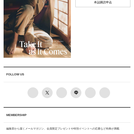
本誌購読申込
FOLLOW US
MEMBERSHIP
編集部から届くメールマガジン、会員限定プレゼントや特別イベントへの応募など特典が満載