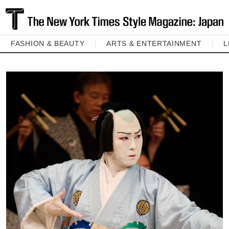
FASHION & BEAUTY
ARTS & ENTERTAINMENT
L