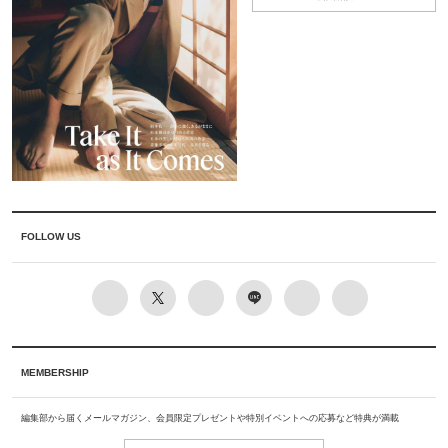
FOLLOW US
MEMBERSHIP
編集部から届くメールマガジン、会員限定プレゼントや特別イベントへの応募など特典が満載