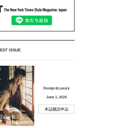
EST ISSUE
Design＆Luxury
June 1, 2026
本誌購読申込