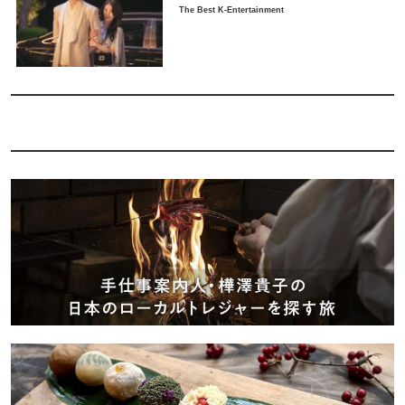
The Best K-Entertainment