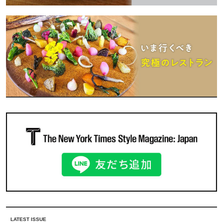
LATEST ISSUE