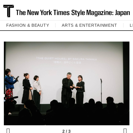
FASHION & BEAUTY
ARTS & ENTERTAINMENT
L