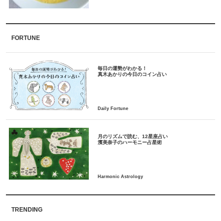
FORTUNE
毎日の運勢がわかる！
月のリズムで読む、12星座占い
TRENDING