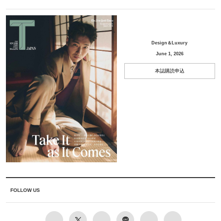
Design＆Luxury
June 1, 2026
本誌購読申込
FOLLOW US