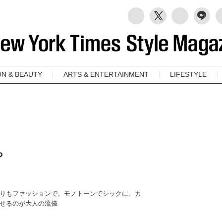
ON & BEAUTY
ARTS & ENTERTAINMENT
LIFESTYLE
ち
りもファッションで。モノトーンでシックに、カ
せるのが大人の流儀