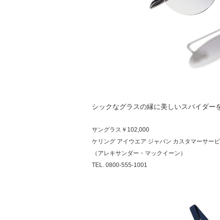
シックなグラスの縁に美しいスパイダー
サングラス￥102,000
ケリング アイウエア ジャパン カスタマーサー
（アレキサンダー・マックイーン）
TEL. 0800-555-1001