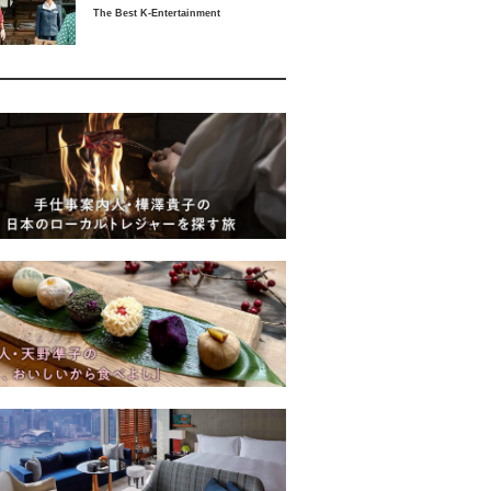
The Best K-Entertainment