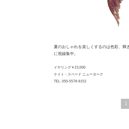
夏のおしゃれを楽しくするのは色彩、輝
に視線集中。
イヤリング￥23,000
ケイト・スペード ニューヨーク
TEL. 050-5578-9152
1