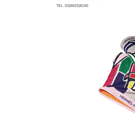
TEL. 03(6820)8240