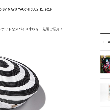
D BY MAYU YAUCHI
JULY 11, 2019
＆ホットなスパイス小物を、厳選ご紹介！
FE