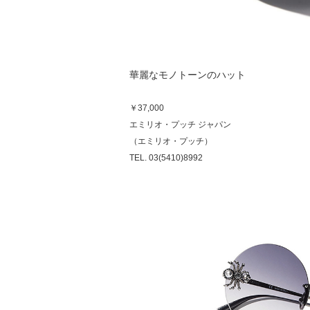
華麗なモノトーンのハット
￥37,000
エミリオ・プッチ ジャパン
（エミリオ・プッチ）
TEL. 03(5410)8992