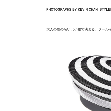
PHOTOGRAPHS BY KEVIN CHAN, STYLE
大人の夏の装いは小物で決まる。クール