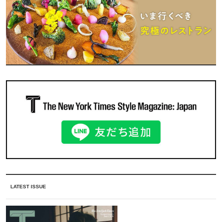
LATEST ISSUE