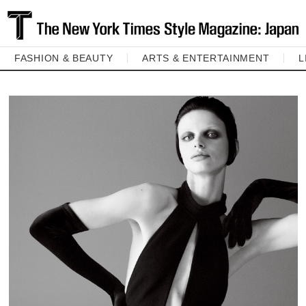
FASHION & BEAUTY
ARTS & ENTERTAINMENT
L