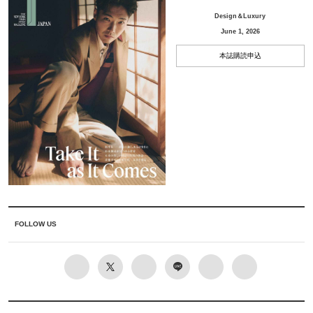
Design＆Luxury
June 1, 2026
本誌購読申込
FOLLOW US