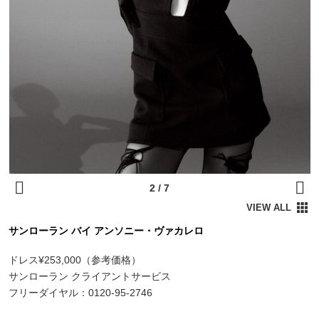
サンローラン バイ アンソニー・ヴァカレロ
ドレス¥253,000（参考価格）
サンローラン クライアントサービス
フリーダイヤル：0120-95-2746