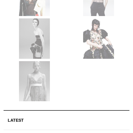
LATEST