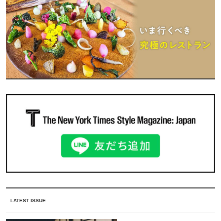
LATEST ISSUE