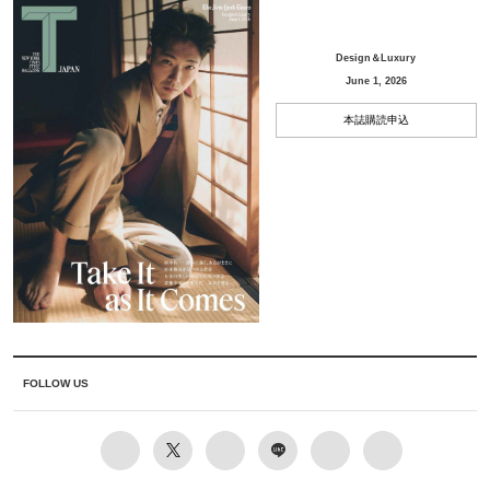
Design＆Luxury
June 1, 2026
本誌購読申込
FOLLOW US