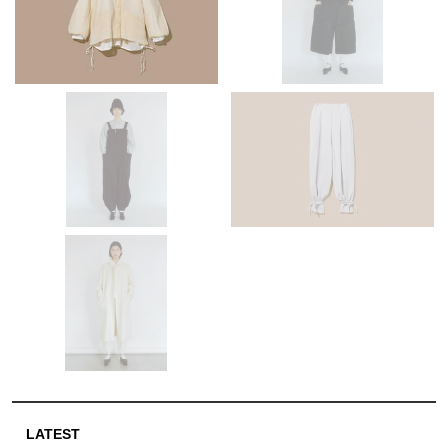
LATEST