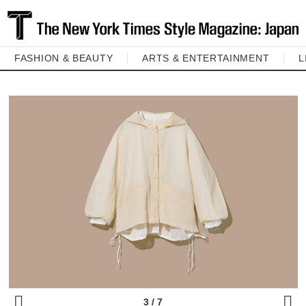
FASHION & BEAUTY
ARTS & ENTERTAINMENT
L