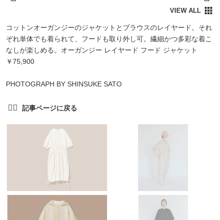
コットンオーガンジーのジャケットとブラウスのレイヤード。それ
ぞれ単体でも着られて、フードも取り外し可。繊細かつ多彩な着こ
なしが楽しめる。オーガンジー レイヤード フード ジャケット
￥75,900
PHOTOGRAPH BY SHINSUKE SATO