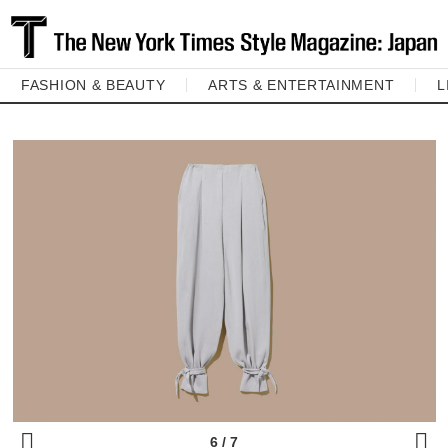
FASHION & BEAUTY
ARTS & ENTERTAINMENT
L