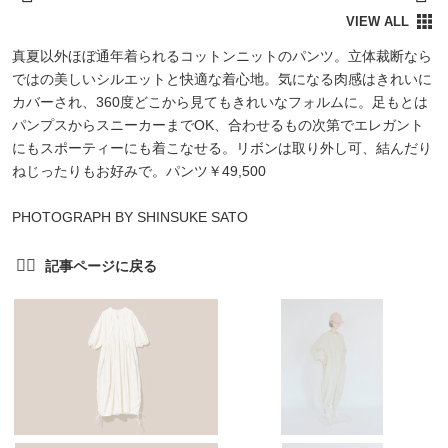
真夏以外ほぼ通年着られるコットンニットのパンツ。立体裁断なら
ではの美しいシルエットと快適な着心地。気になる肉感はきれいに
カバーされ、360度どこから見てもきれいなフォルムに。足もとは
パンプスからスニーカーまでOK、合わせるもの次第でエレガント
にもスポーティーにも着こなせる。リボンは取り外し可、結んだり
ねじったりもお好みで。パンツ￥49,500
PHOTOGRAPH BY SHINSUKE SATO