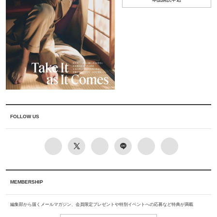
FOLLOW US
MEMBERSHIP
編集部から届くメールマガジン、会員限定プレゼントや特別イベントへの応募など特典が満載