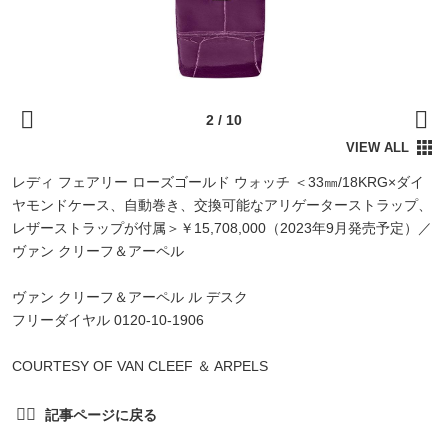
レディ フェアリー ローズゴールド ウォッチ ＜33㎜/18KRG×ダイ
ヤモンドケース、自動巻き、交換可能なアリゲーターストラップ、
レザーストラップが付属＞￥15,708,000（2023年9月発売予定）／
ヴァン クリーフ＆アーペル
ヴァン クリーフ＆アーペル ル デスク
フリーダイヤル 0120-10-1906
COURTESY OF VAN CLEEF ＆ ARPELS