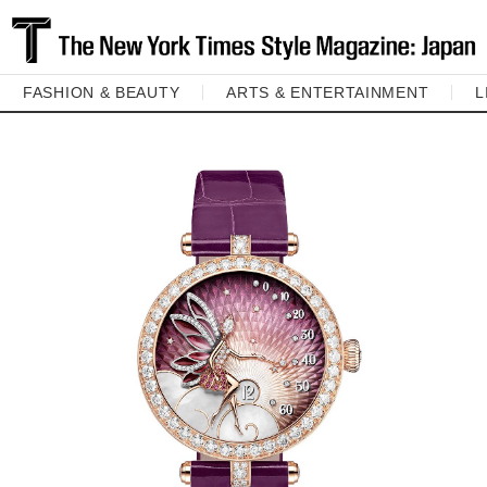
FASHION & BEAUTY
ARTS & ENTERTAINMENT
L