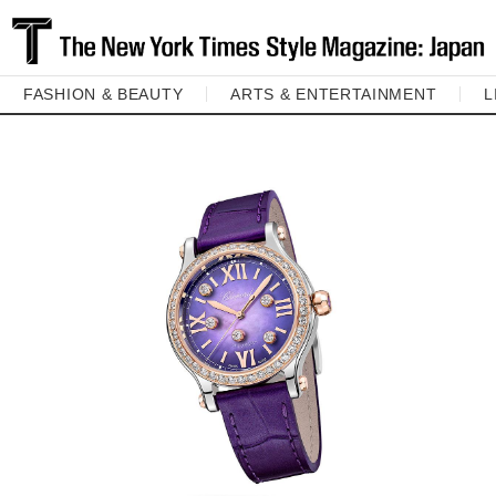
FASHION & BEAUTY
ARTS & ENTERTAINMENT
L