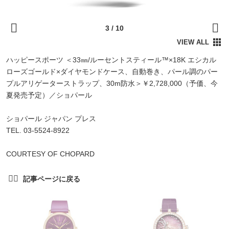
ハッピースポーツ ＜33㎜/ルーセントスティール™×18K エシカル
ローズゴールド×ダイヤモンドケース、自動巻き、パール調のパー
プルアリゲーターストラップ、30m防水＞￥2,728,000（予価、今
夏発売予定）／ショパール
ショパール ジャパン プレス
TEL. 03-5524-8922
COURTESY OF CHOPARD