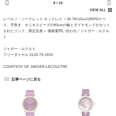
レベルソ・シークレット ネックレス ＜36.78×18㎜/18KPGケー
ス、手巻き、オニキスビーズの80cmの輪とダイヤモンドがセット
されたリンク。限定生産＞ 価格要問い合わせ／ジャガー・ルクル
ト
ジャガー・ルクルト
フリーダイヤル 0120-79-1833
COURTESY OF JAEGER-LECOULTRE