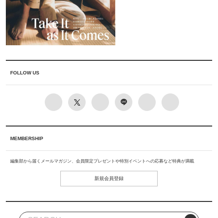
FOLLOW US
MEMBERSHIP
編集部から届くメールマガジン、会員限定プレゼントや特別イベントへの応募など特典が満載
新規会員登録