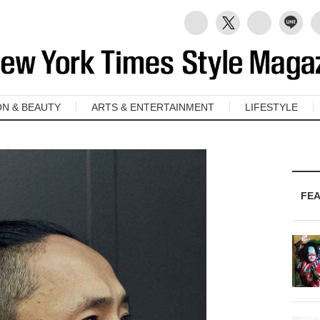
ON & BEAUTY
ARTS & ENTERTAINMENT
LIFESTYLE
FE