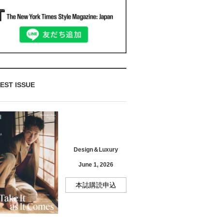
EST ISSUE
Design＆Luxury
June 1, 2026
本誌購読申込