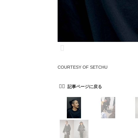
COURTESY OF SETCHU