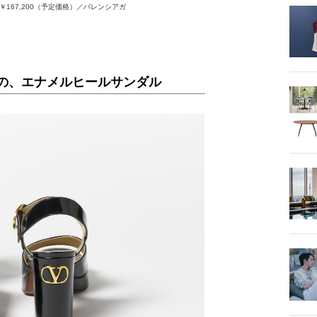
167,200（予定価格）／バレンシアガ
ニの、エナメルヒールサンダル