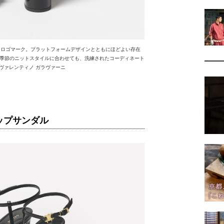
なロゴマーク。プラットフォームデザインとともにほどよい存在
季節のニットスタイルに合わせても、洗練されたコーディネート
／ヴァレンティノ ガラヴァーニ
ップサンダル