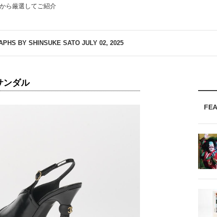
から厳選してご紹介
APHS BY SHINSUKE SATO
JULY 02, 2025
サンダル
FE