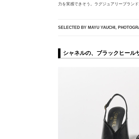
力を実感できそう。ラグジュアリーブランド
SELECTED BY MAYU YAUCHI, PHOTOGR
シャネルの、ブラックヒール