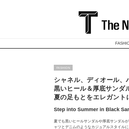
FASHI
FASHION
シャネル、ディオール、
黒いヒール＆厚底サンダ
夏の足もとをエレガント
Step into Summer in Black Sa
夏でも黒いヒールサンダルや厚底サンダルが
ャツとデニムのようなカジュアルスタイルに