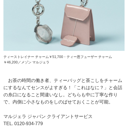
ティーストレイナー チャーム￥51,700・ティー恩フューザー チャーム
￥46,200／メゾン マルジェラ
お茶の時間の働き者、ティーバッグと茶こしをチャーム
にするなんてセンスがよすぎる！「これはなに？」と会話
の糸口になること間違いなし。どちらも中に丁寧な作り
で、内側に小さなものをしのばせておくことが可能。
マルジェラ ジャパン クライアントサービス
TEL. 0120-934-779