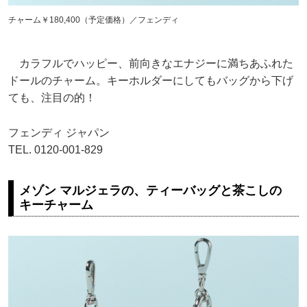
チャーム￥180,400（予定価格）／フェンディ
カラフルでハッピー、前向きなエナジーに満ちあふれた
ドールのチャーム。キーホルダーにしてもバッグから下げ
ても、注目の的！
フェンディ ジャパン
TEL. 0120-001-829
メゾン マルジェラの、ティーバッグと茶こしの
キーチャーム