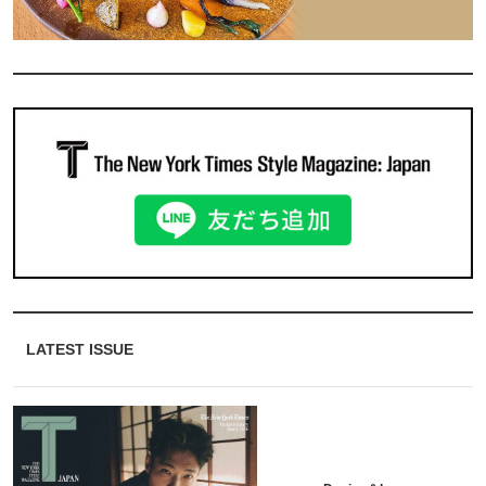
LATEST ISSUE