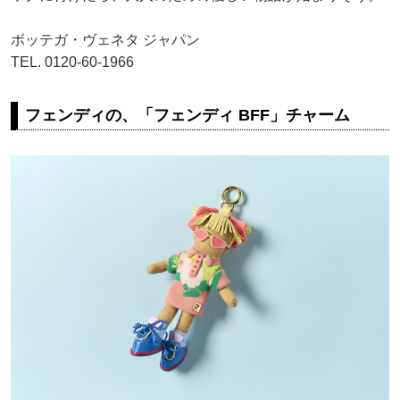
ボッテガ・ヴェネタ ジャパン
TEL. 0120-60-1966
フェンディの、「フェンディ BFF」チャーム