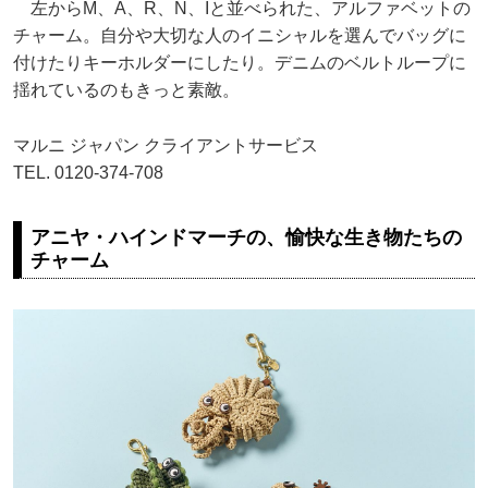
左からM、A、R、N、Iと並べられた、アルファベットの
チャーム。自分や大切な人のイニシャルを選んでバッグに
付けたりキーホルダーにしたり。デニムのベルトループに
揺れているのもきっと素敵。
マルニ ジャパン クライアントサービス
TEL. 0120-374-708
アニヤ・ハインドマーチの、愉快な生き物たちの
チャーム