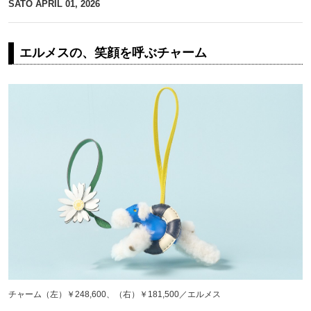
SATO
APRIL 01, 2026
エルメスの、笑顔を呼ぶチャーム
チャーム（左）￥248,600、（右）￥181,500／エルメス