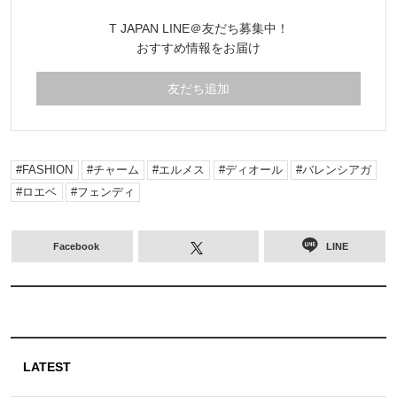
T JAPAN LINE＠友だち募集中！
おすすめ情報をお届け
友だち追加
FASHION
チャーム
エルメス
ディオール
バレンシアガ
ロエベ
フェンディ
Facebook
LINE
LATEST