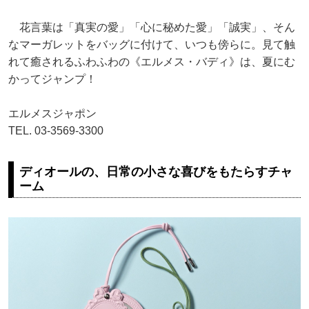
花言葉は「真実の愛」「心に秘めた愛」「誠実」、そん
なマーガレットをバッグに付けて、いつも傍らに。見て触
れて癒されるふわふわの《エルメス・バディ》は、夏にむ
かってジャンプ！
エルメスジャポン
TEL. 03-3569-3300
ディオールの、日常の小さな喜びをもたらすチャ
ーム