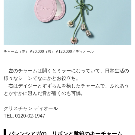
チャーム（左）￥80,000（右）￥120,000／ディオール
左のチャームは開くとミラーになっていて、日常生活の
様々なシーンでなにかとお役立ち。
右はデイジーとすずらんを模したチャームで、ふれあう
とかすかに澄んだ音が響くのも可憐。
クリスチャン ディオール
TEL. 0120-02-1947
バレンシアガの、リボンと靴箱のキーチャーム