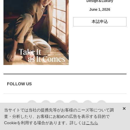
Design＆Luxury
June 1, 2026
本誌申込
FOLLOW US
当サイトでは当社の提携先等がお客様のニーズ等について調
査・分析したり、お客様にお勧めの広告を表示する目的で
Cookieを利用する場合があります。詳しくは
こちら
MEMBERSHIP