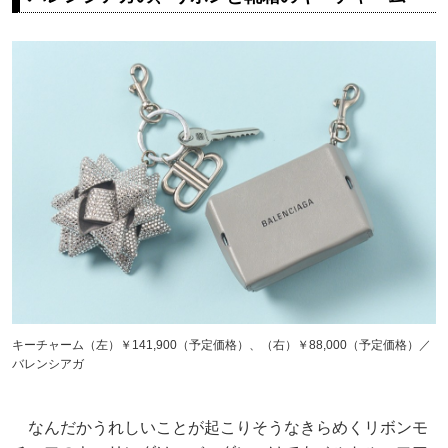
キーチャーム（左）￥141,900（予定価格）、（右）￥88,000（予定価格）／
バレンシアガ
なんだかうれしいことが起こりそうなきらめくリボンモ