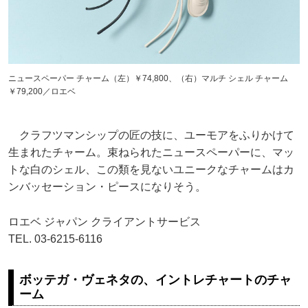
ニュースペーパー チャーム（左）￥74,800、（右）マルチ シェル チャーム
￥79,200／ロエベ
クラフツマンシップの匠の技に、ユーモアをふりかけて
生まれたチャーム。束ねられたニュースペーパーに、マッ
トな白のシェル、この類を見ないユニークなチャームはカ
ンバッセーション・ピースになりそう。
ロエベ ジャパン クライアントサービス
TEL. 03-6215-6116
ボッテガ・ヴェネタの、イントレチャートのチャ
ーム