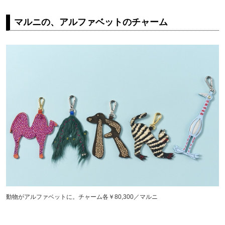
マルニの、アルファベットのチャーム
動物がアルファベットに。チャーム各￥80,300／マルニ