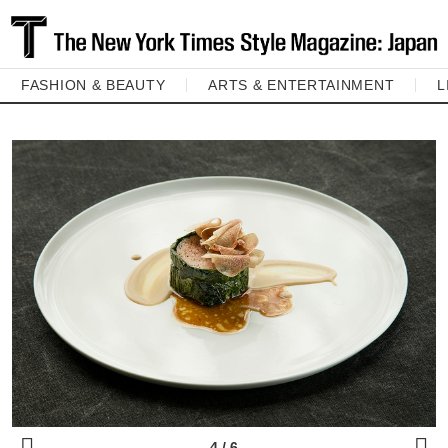
FASHION & BEAUTY
ARTS & ENTERTAINMENT
L