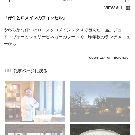
「仔牛とロメインのフィッセル」
やわらかな仔牛のロースをロメインレタスで包んだ一品。ジュ・
ド・ヴォーとシェリービネガーのソースで。昨年秋のランチメニュ
ーから
COURTESY OF TROIGROS