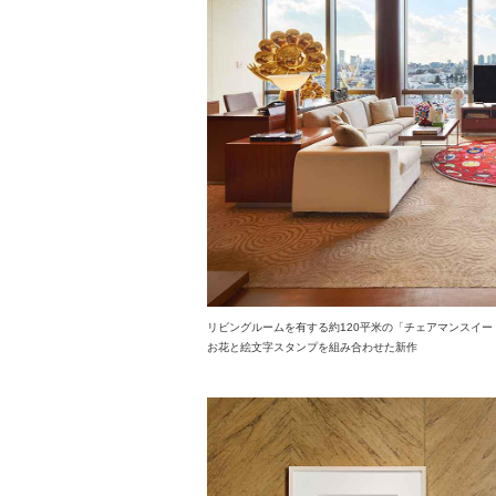
リビングルームを有する約120平米の「チェアマンスイー
お花と絵文字スタンプを組み合わせた新作