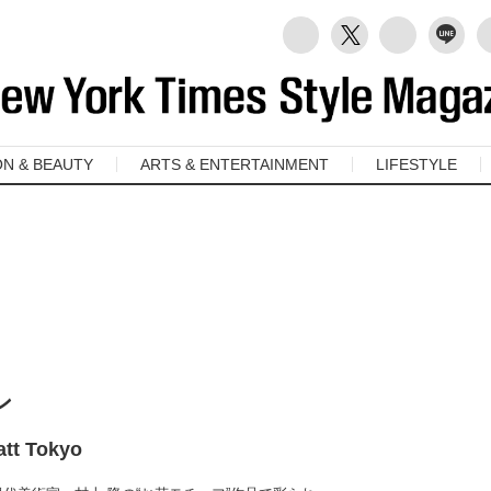
ON & BEAUTY
ARTS & ENTERTAINMENT
LIFESTYLE
ン
att Tokyo