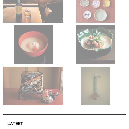
LATEST