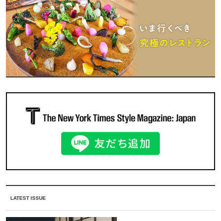
LATEST ISSUE