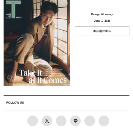
Design＆Luxury
June 1, 2026
本誌購読申込
FOLLOW US