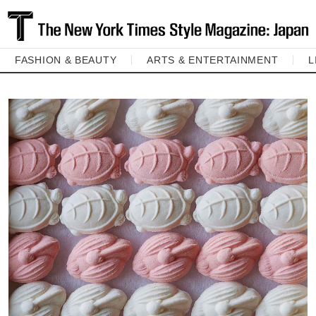
FASHION & BEAUTY
ARTS & ENTERTAINMENT
L