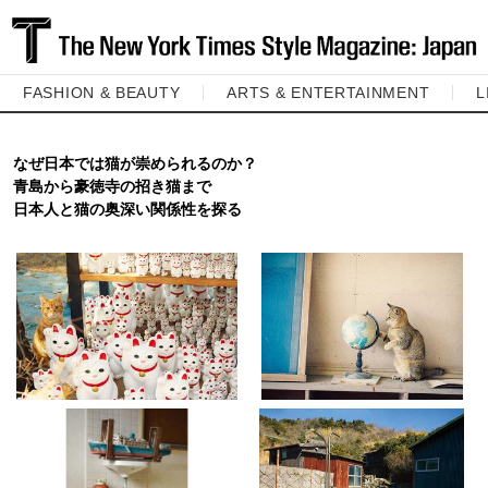
FASHION & BEAUTY
ARTS & ENTERTAINMENT
L
なぜ日本では猫が崇められるのか？
青島から豪徳寺の招き猫まで
日本人と猫の奥深い関係性を探る