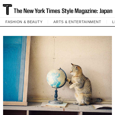
FASHION & BEAUTY
ARTS & ENTERTAINMENT
L