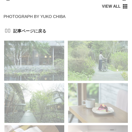
PHOTOGRAPH BY YUKO CHIBA