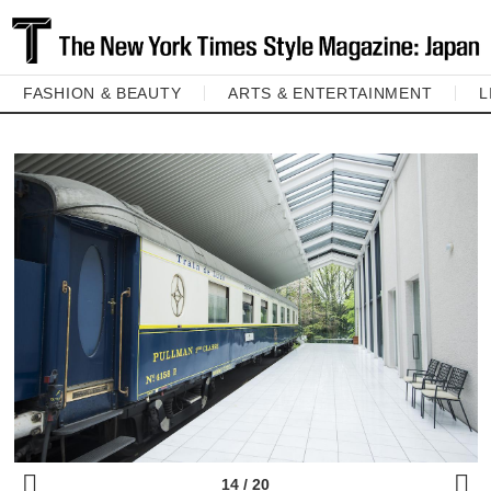
FASHION & BEAUTY
ARTS & ENTERTAINMENT
L