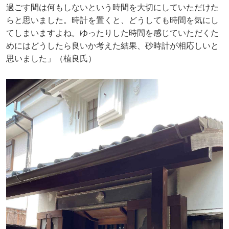
過ごす間は何もしないという時間を大切にしていただけた
らと思いました。時計を置くと、どうしても時間を気にし
てしまいますよね。ゆったりした時間を感じていただくた
めにはどうしたら良いか考えた結果、砂時計が相応しいと
思いました」（植良氏）