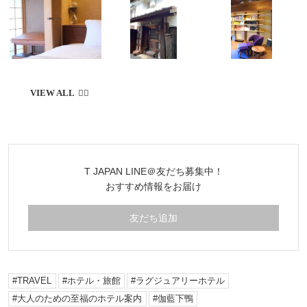
T JAPAN LINE＠友だち募集中！
おすすめ情報をお届け
友だち追加
TRAVEL
ホテル・旅館
ラグジュアリーホテル
大人のための至福のホテル案内
伽藍下鴨