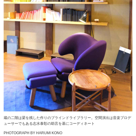
蔵の二階は梁を残した作りのブラインドライブラリー。空間演出は音楽プロデ
ューサーでもある志水泰彰の助言を基にコーディネート
PHOTOGRAPH BY HARUMI KONO