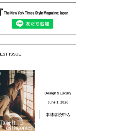
EST ISSUE
Design＆Luxury
June 1, 2026
本誌購読申込