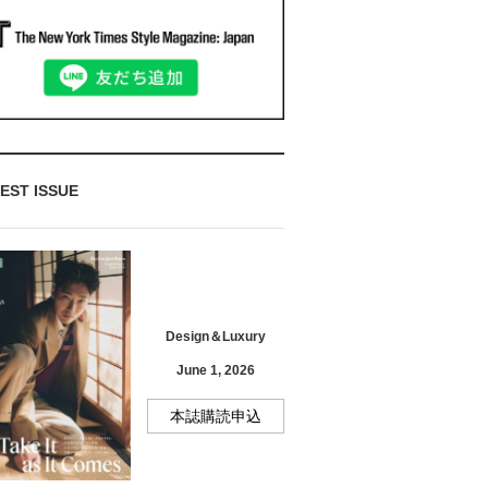
EST ISSUE
Design＆Luxury
June 1, 2026
本誌購読申込