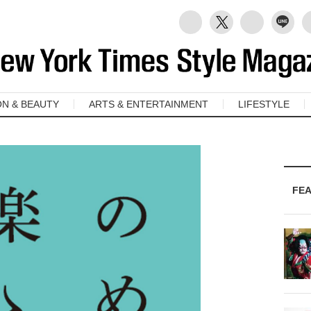
ON & BEAUTY
ARTS & ENTERTAINMENT
LIFESTYLE
FE