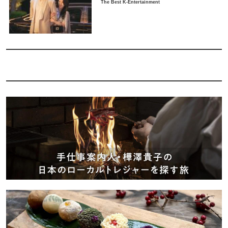
The Best K-Entertainment