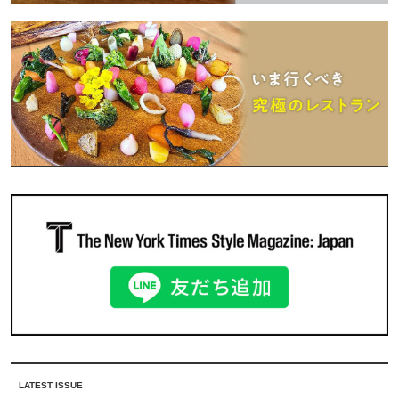
LATEST ISSUE