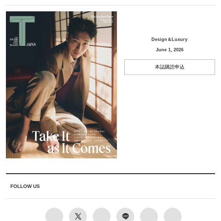
Design＆Luxury
June 1, 2026
本誌購読申込
FOLLOW US