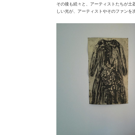
その後も続々と、アーティストたちが土
しい光が、アーティストやそのファンを