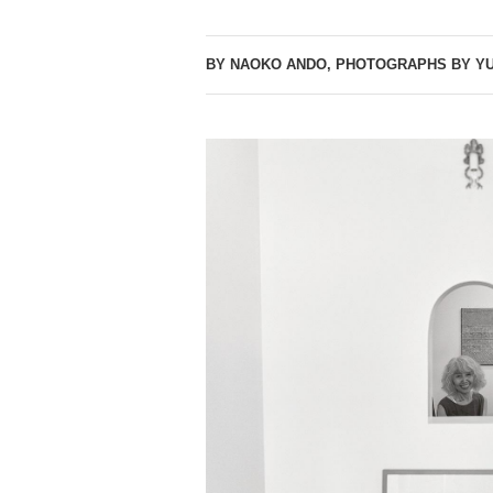
BY NAOKO ANDO, PHOTOGRAPHS BY Y