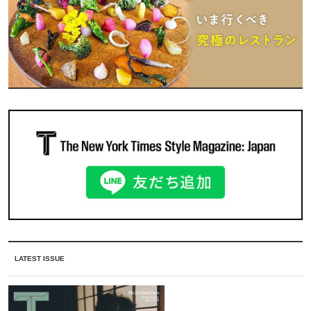
LATEST ISSUE