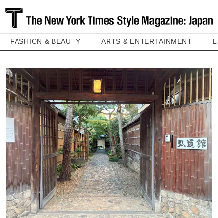
FASHION & BEAUTY
ARTS & ENTERTAINMENT
L