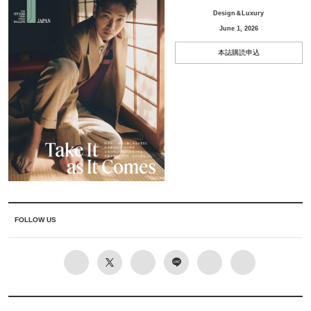
Design＆Luxury
June 1, 2026
本誌購読申込
FOLLOW US