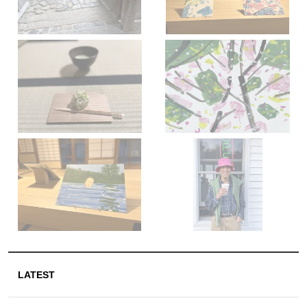
LATEST