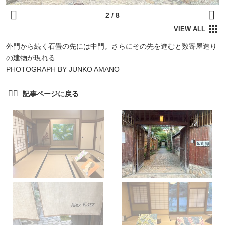
外門から続く石畳の先には中門。さらにその先を進むと数寄屋造り
の建物が現れる
PHOTOGRAPH BY JUNKO AMANO