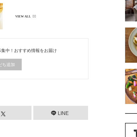
ち募集中！
おすすめ情報をお届け
だち追加
LINE