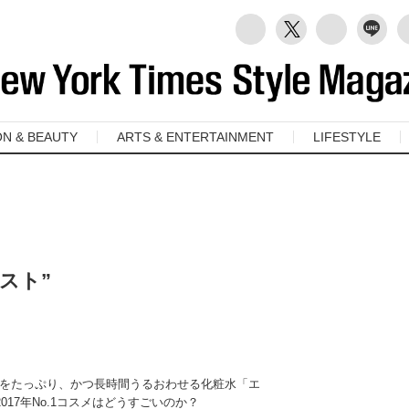
ON & BEAUTY
ARTS & ENTERTAINMENT
LIFESTYLE
スト”
をたっぷり、かつ長時間うるおわせる化粧水「エ
017年No.1コスメはどうすごいのか？