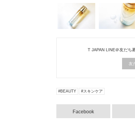
T JAPAN LINE＠友だ
友
BEAUTY
スキンケア
Facebook