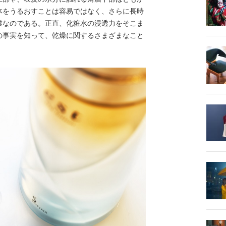
体をうるおすことは容易ではなく、さらに長時
業なのである。正直、化粧水の浸透力をそこま
の事実を知って、乾燥に関するさまざまなこと