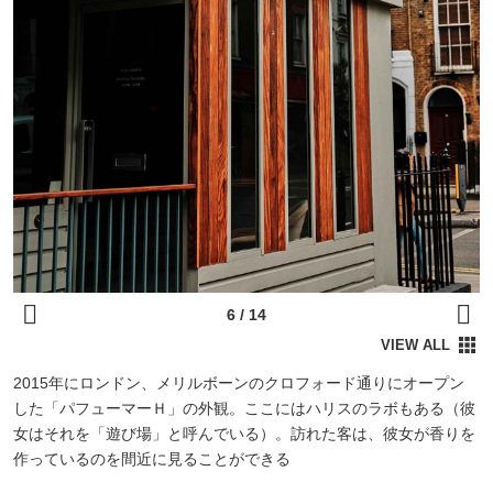
2015年にロンドン、メリルボーンのクロフォード通りにオープン
した「パフューマーＨ」の外観。ここにはハリスのラボもある（彼
女はそれを「遊び場」と呼んでいる）。訪れた客は、彼女が香りを
作っているのを間近に見ることができる