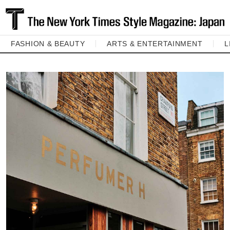
FASHION & BEAUTY
ARTS & ENTERTAINMENT
L