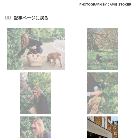
PHOTOGRAPH BY JAMIE STOKER