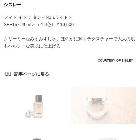
シスレー
フィト イドラ タン＜No.1ライト＞
SPF15＜40ml＞（全3色）￥10,500
クリーミーなみずみずしさ、ほのかに輝くテクスチャーで大人の肌
もヘルシーな美肌に仕上げる
COURTESY OF SISLEY