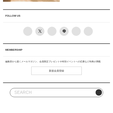
FOLLOW US
MEMBERSHIP
編集部から届くメールマガジン、会員限定プレゼントや特別イベントへの応募など特典が満載
新規会員登録