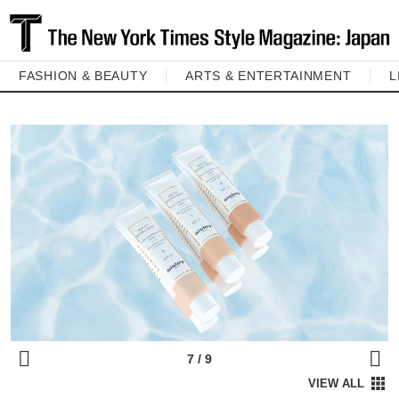
FASHION & BEAUTY
ARTS & ENTERTAINMENT
L