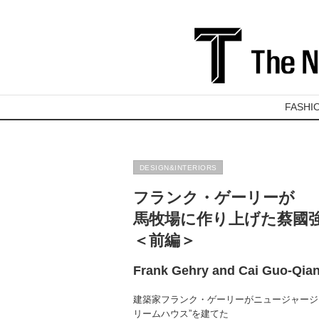
FASHI
DESIGN&INTERIORS
フランク・ゲーリーが
馬牧場に作り上げた蔡國
＜前編＞
Frank Gehry and Cai Guo-Qian
建築家フランク・ゲーリーがニュージャージ
リームハウス”を建てた