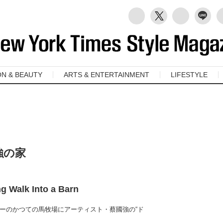
ON & BEAUTY
ARTS & ENTERTAINMENT
LIFESTYLE
強の家
g Walk Into a Barn
ーのかつての馬牧場にアーティスト・蔡國強の“ド