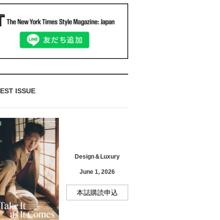
EST ISSUE
Design＆Luxury
June 1, 2026
本誌購読申込