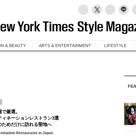
ON & BEAUTY
ARTS & ENTERTAINMENT
LIFESTYLE
FE
圏で厳選。
ティネーションレストラン3選
のためだけに訪れる聖地へ
stination Restaurants in Japan