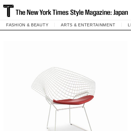
FASHION & BEAUTY
ARTS & ENTERTAINMENT
L