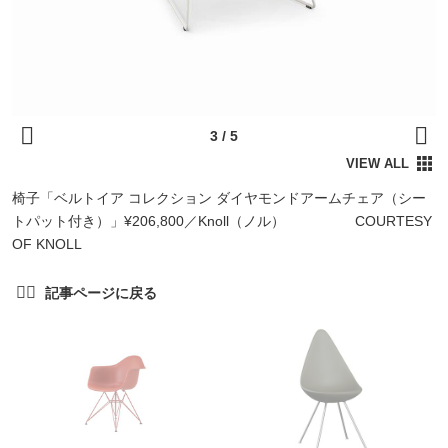
椅子「ベルトイア コレクション ダイヤモンドアームチェア（シー
トパット付き）」¥206,800／Knoll（ノル） COURTESY
OF KNOLL