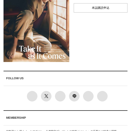
本誌購読申込
FOLLOW US
MEMBERSHIP