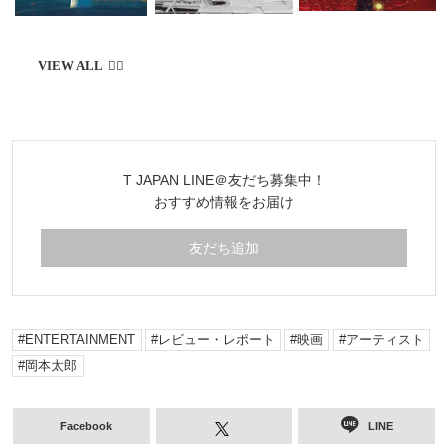
T JAPAN LINE＠友だち募集中！
おすすめ情報をお届け
友だち追加
ENTERTAINMENT
レビュー・レポート
映画
アーティスト
岡本太郎
Facebook
LINE