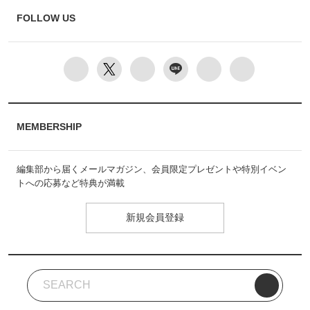
FOLLOW US
MEMBERSHIP
編集部から届くメールマガジン、会員限定プレゼントや特別イベン
トへの応募など特典が満載
新規会員登録