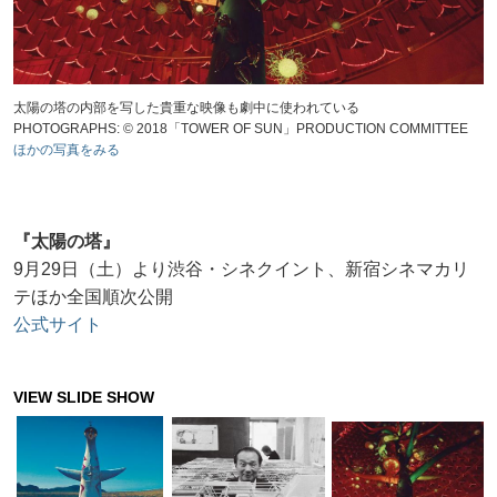
太陽の塔の内部を写した貴重な映像も劇中に使われている
PHOTOGRAPHS: © 2018「TOWER OF SUN」PRODUCTION COMMITTEE
ほかの写真をみる
『太陽の塔』
9月29日（土）より渋谷・シネクイント、新宿シネマカリ
テほか全国順次公開
公式サイト