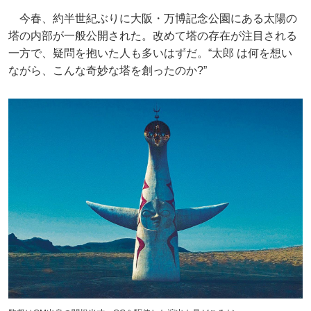
今春、約半世紀ぶりに大阪・万博記念公園にある太陽の
塔の内部が一般公開された。改めて塔の存在が注目される
一方で、疑問を抱いた人も多いはずだ。“太郎 は何を想い
ながら、こんな奇妙な塔を創ったのか?”