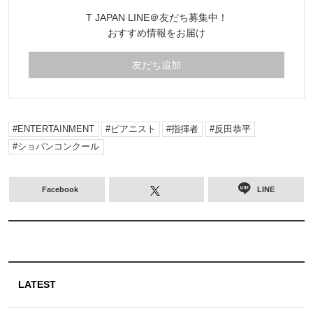
T JAPAN LINE＠友だち募集中！
おすすめ情報をお届け
友だち追加
ENTERTAINMENT
ピアニスト
指揮者
反田恭平
ショパンコンクール
Facebook
LINE
LATEST