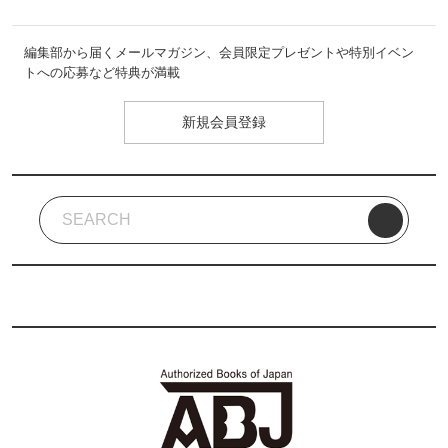
編集部から届くメールマガジン、会員限定プレゼントや特別イベン
トへの応募など特典が満載
新規会員登録