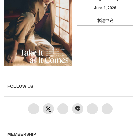
June 1, 2026
本誌申込
FOLLOW US
MEMBERSHIP