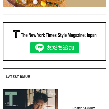
LATEST ISSUE
Design＆Luxury