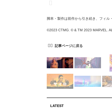
脚本・製作は前作から引き続き、フィル
©2023 CTMG. © & TM 2023 MARVEL. 
LATEST