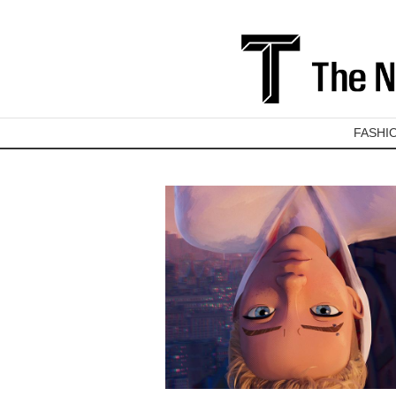
FASHI