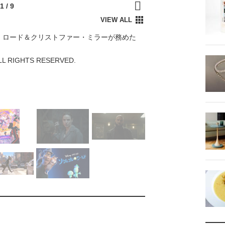
・ロード＆クリストファー・ミラーが務めた
ALL RIGHTS RESERVED.