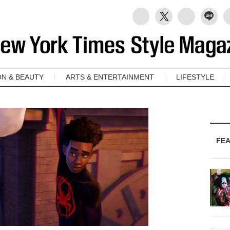
ON & BEAUTY
ARTS & ENTERTAINMENT
LIFESTYLE
FE