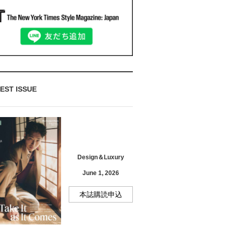
EST ISSUE
Design＆Luxury
June 1, 2026
本誌購読申込