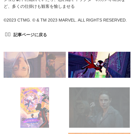
ど、多くの仕掛けも観客を愉しませる
©2023 CTMG. © & TM 2023 MARVEL. ALL RIGHTS RESERVED.