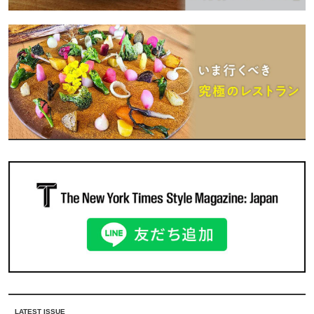
LATEST ISSUE