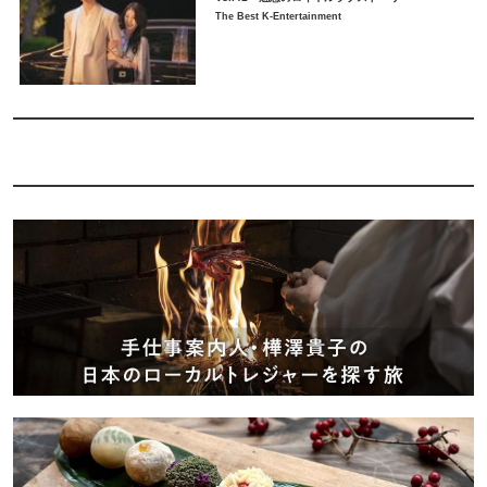
The Best K-Entertainment