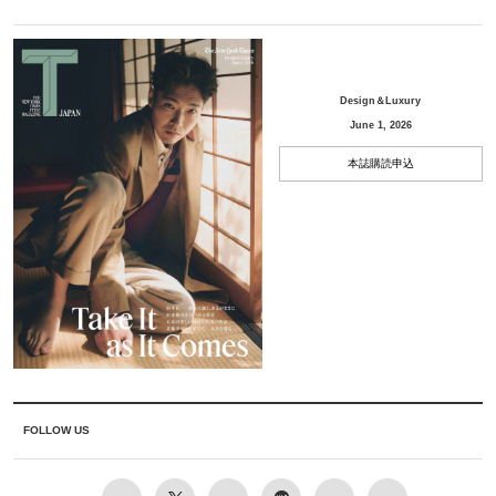
Design＆Luxury
June 1, 2026
本誌購読申込
FOLLOW US