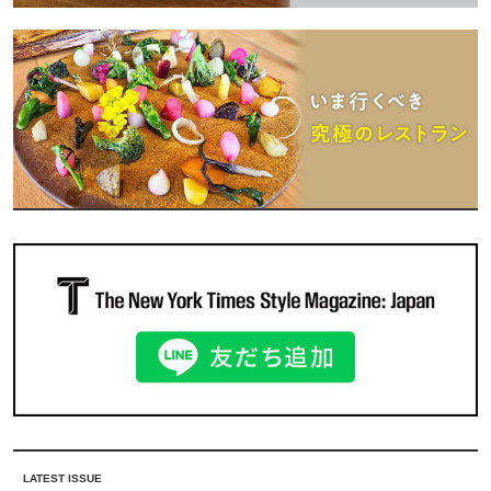
LATEST ISSUE