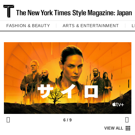
FASHION & BEAUTY
ARTS & ENTERTAINMENT
L