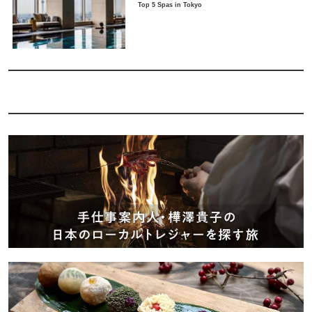
Top 5 Spas in Tokyo