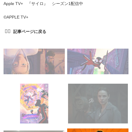
Apple TV+ 『サイロ』 シーズン1配信中
©APPLE TV+