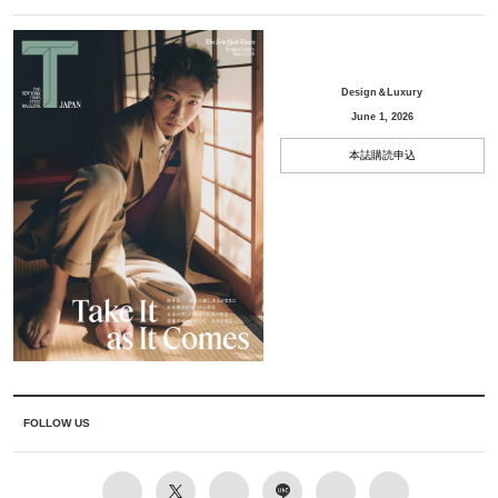
Design＆Luxury
June 1, 2026
本誌購読申込
FOLLOW US