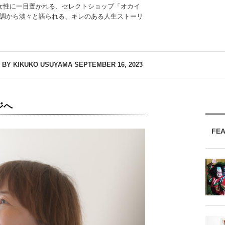
女性に一目置かれる、セレクトショップ「オカイ
調から淡々と語られる、キレのある人生ストーリ
 BY KIKUKO USUYAMA
SEPTEMBER 16, 2023
ジへ
FE