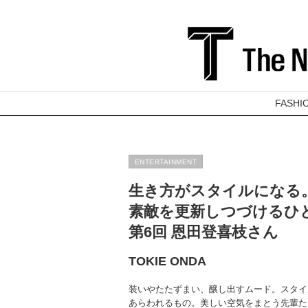
FASHI
ENTERTAINMENT
生き方がスタイルになる
素敵を更新しつづけるひ
第6回 恩田登喜枝さん
TOKIE ONDA
装いやたたずまい、醸し出すムード。スタイ
あらわれるもの。美しい空気をまとう先輩た