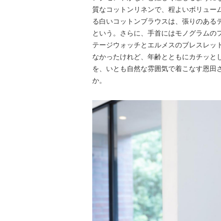
質なコットンリネンで、程よいボリュー
る白いコットンブラウスは、張りのある
という。さらに、手首にはモノグラムのフ
テージウォッチとエルメスのブレスレッ
なかったけれど、年齢とともにカチッと
を、いとも自然な雰囲気で着こなす恩田
か。