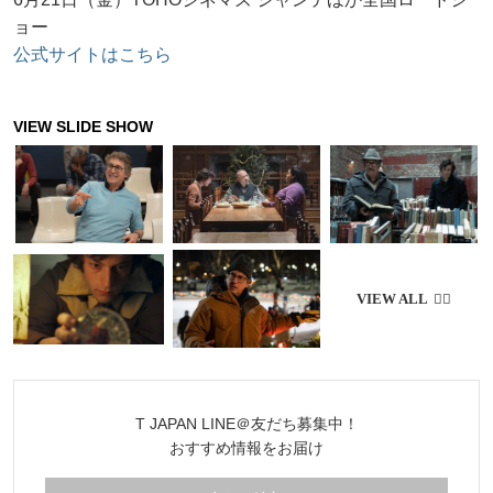
ョー
公式サイトはこちら
T JAPAN LINE＠友だち募集中！
おすすめ情報をお届け