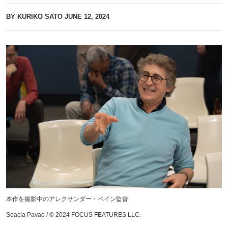
BY KURIKO SATO
JUNE 12, 2024
本作を撮影中のアレクサンダー・ペイン監督
Seacia Pavao / © 2024 FOCUS FEATURES LLC.