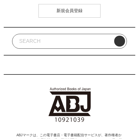
新規会員登録
ABJマークは、この電子書店・電子書籍配信サービスが、著作権者か