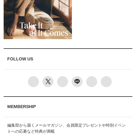
FOLLOW US
MEMBERSHIP
編集部から届くメールマガジン、会員限定プレゼントや特別イベン
トへの応募など特典が満載